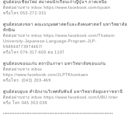
ศูนย์สอบเชียงใหม่ สมาคมนักเรียนเก่าญี่ปุ่นฯ ภาคเหนือ
ติดต่อผ่านทาง inbox https://www.facebook.com/ojsatn
หรือโทร 053-272-331
ศูนย์สอบสงขลา คณะมนุษยศาสตร์และสังคมศาสตร์ มหาวิทยาลัย
ทักษิณ
ติดต่อผ่านทาง inbox https://www.facebook.com/Thaksin-
University-Japanese-Language-Program-JLP-
594844773974467/
หรือโทร 074-317-600 ต่อ 1107
ศูนย์สอบขอนแก่น สถาบันภาษา มหาวิทยาลัยขอนแก่น
ติดต่อผ่านทาง inbox
https://www.facebook.com/JLPTKhonkaen
หรือโทร. (043) 203-469
ศูนย์สอบอุบล สำนักงานวิเทศสัมพันธ์ มหาวิทยาลัยอุบลราชธานี
ติดต่อผ่านทาง inbox https://www.facebook.com/UBU.Inter
หรือ โทร 045 353 038
******************************************************************