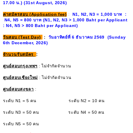
17.00 น.)
(31st August, 2026)
ค่าสมัครสอบ (Application fee)
:
N1, N2, N3 = 1,000 บาท :
N4, N5 = 800 บาท (N1, N2, N3 > 1,000 Baht per Applicant
: N4, N5 > 800 Baht per Applicant)
วันสอบ (Test Day)
:
วันอาทิตย์ที่ 6 ธันวาคม 2569 (Sunday
6th December, 2026)
จำนวนรับสมัคร
:
ศูนย์สอบกรุงเทพฯ
:
ไม่จำกัดจำนวน
ศูนย์สอบเชียงใหม่
: ไม่จำกัดจำนวน
ศูนย์สอบสงขลา
:
ระดับ N1 = 5 คน ระดับ N2 = 10 คน
ระดับ N3 = 50 คน ระดับ N4 = 50 คน
ระดับ N5 = 50 คน