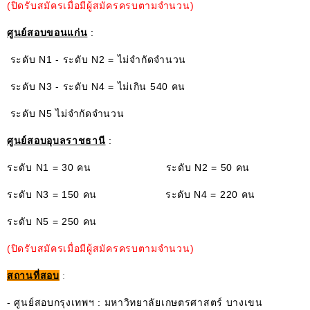
(ปิดรับสมัครเมื่อมีผู้สมัครครบตามจำนวน)
ศูนย์สอบขอนแก่น
:
ระดับ N1 - ระดับ N2 = ไม่จำกัดจำนวน
ระดับ N3 - ระดับ N4 = ไม่เกิน 540 คน
ระดับ N5 ไม่จำกัดจำนวน
ศูนย์สอบอุบลราชธานี
:
ระดับ N1 = 30 คน ระดับ N2 = 50 คน
ระดับ N3 = 150 คน ระดับ N4 = 220 คน
ระดับ N5 = 250 คน
(ปิดรับสมัครเมื่อมีผู้สมัครครบตามจำนวน)
สถานที่สอบ
:
- ศูนย์สอบกรุงเทพฯ : มหาวิทยาลัยเกษตรศาสตร์ บางเขน