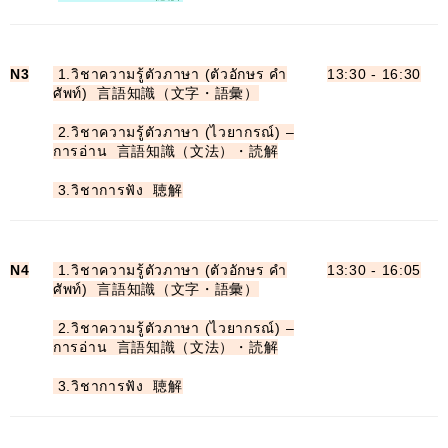
N3
1.วิชาความรู้ตัวภาษา (ตัวอักษร คำ
13:30 - 16:30
ศัพท์) 言語知識（文字・語彙）
2.วิชาความรู้ตัวภาษา (ไวยากรณ์) –
การอ่าน 言語知識（文法）・読解
3.วิชาการฟัง 聴解
N4
1.วิชาความรู้ตัวภาษา (ตัวอักษร คำ
13:30 - 16:05
ศัพท์) 言語知識（文字・語彙）
2.วิชาความรู้ตัวภาษา (ไวยากรณ์) –
การอ่าน 言語知識（文法）・読解
3.วิชาการฟัง 聴解